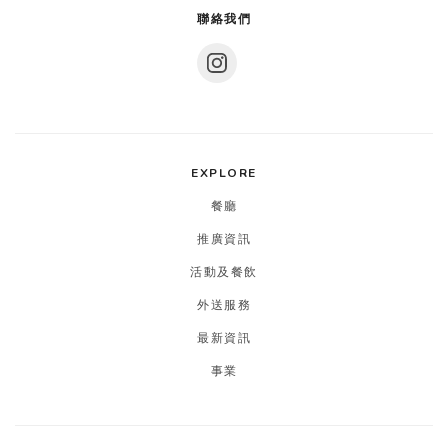
聯絡我們
EXPLORE
餐廳
推廣資訊
活動及餐飲
外送服務
最新資訊
事業