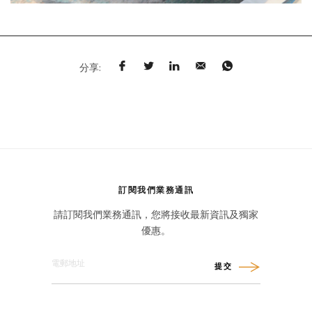
分享:
訂閱我們業務通訊
請訂閱我們業務通訊，您將接收最新資訊及獨家
優惠。
提交