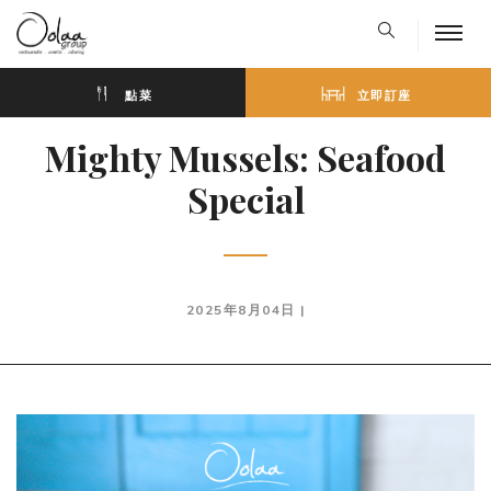
點菜
立即訂座
Mighty Mussels: Seafood
Special
2025年8月04日 |