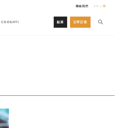
聯絡我們
EN
|
中
COOSHTI
點菜
立即訂座