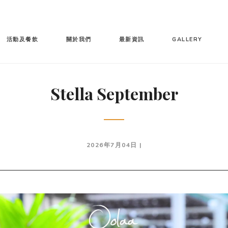
活動及餐飲
關於我們
最新資訊
GALLERY
Stella September
2026年7月04日 |