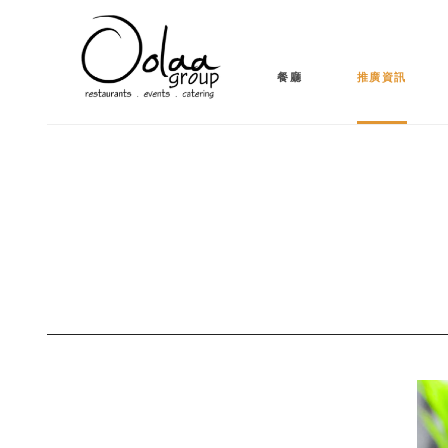
餐廳
推廣資訊